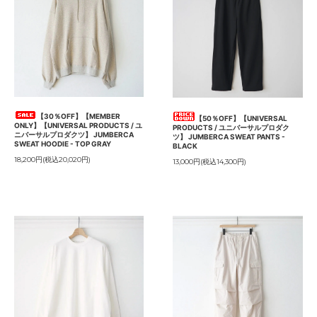
【30％OFF】【MEMBER
【50％OFF】【UNIVERSAL
ONLY】【UNIVERSAL PRODUCTS / ユ
PRODUCTS / ユニバーサルプロダク
ニバーサルプロダクツ】 JUMBERCA
ツ】 JUMBERCA SWEAT PANTS -
SWEAT HOODIE - TOP GRAY
BLACK
18,200円(税込20,020円)
13,000円(税込14,300円)