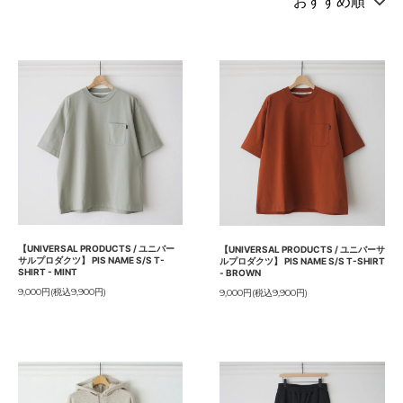
【UNIVERSAL PRODUCTS / ユニバー
【UNIVERSAL PRODUCTS / ユニバーサ
サルプロダクツ】 PIS NAME S/S T-
ルプロダクツ】 PIS NAME S/S T-SHIRT
SHIRT - MINT
- BROWN
9,000円(税込9,900円)
9,000円(税込9,900円)