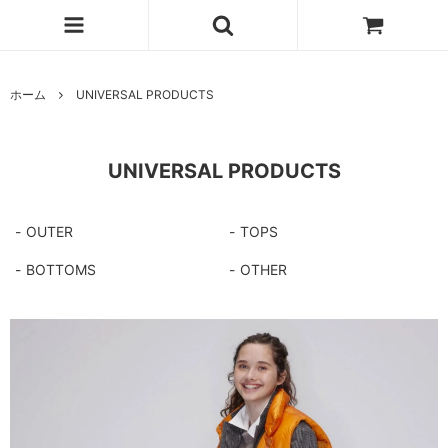
ホーム
UNIVERSAL PRODUCTS
UNIVERSAL PRODUCTS
OUTER
TOPS
BOTTOMS
OTHER