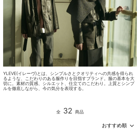
YLEVE(イレーヴ)とは、シンプルさとクオリティへの共感を得られ
るような、こだわりのある服作りを目指すブランド。服の基本を大
切に。素材の質感、シルエット、仕立てのこだわり。上質とシンプ
ルを徹底しながら、今の気分を表現する。
32
全
商品