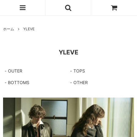
ホーム
YLEVE
YLEVE
OUTER
TOPS
BOTTOMS
OTHER