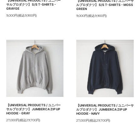
【UNIVERSAL PRODUCTS / ユニバー
【UNIVERSAL PRODUCTS / ユニバーサ
サルプロダクツ】 S/S T-SHIRTS -
ルプロダクツ】 S/S T-SHIRTS - MOSS
GRAYGE
GREEN
9,000円(税込9,900円)
9,000円(税込9,900円)
【UNIVERSAL PRODUCTS / ユニバー
【UNIVERSAL PRODUCTS / ユニバーサ
サルプロダクツ】 JUMBERCA ZIP UP
ルプロダクツ】 JUMBERCA ZIP UP
HOODIE - GRAY
HOODIE - NAVY
27,000円(税込29,700円)
27,000円(税込29,700円)