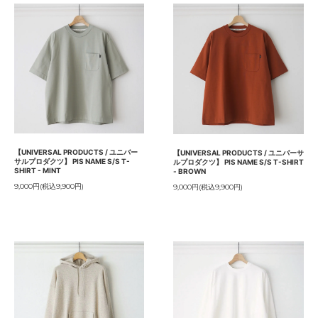
【UNIVERSAL PRODUCTS / ユニバー
【UNIVERSAL PRODUCTS / ユニバーサ
サルプロダクツ】 PIS NAME S/S T-
ルプロダクツ】 PIS NAME S/S T-SHIRT
SHIRT - MINT
- BROWN
9,000円(税込9,900円)
9,000円(税込9,900円)