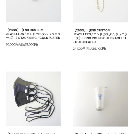
【26SS】【END CUSTOM
【26SS】【END CUSTOM
JEWELLERS / エンド カスタム ジュエラ
JEWELLERS / エンド カスタム ジュエラ
ーズ】 3 STACK RING - GOLD PLATED
ーズ】 LONG ROUND CUT BRACELET
- GOLD PLATED
30,000円(税込33,000円)
24,000円(税込26,400円)
【FreshService / フレッシュサービ