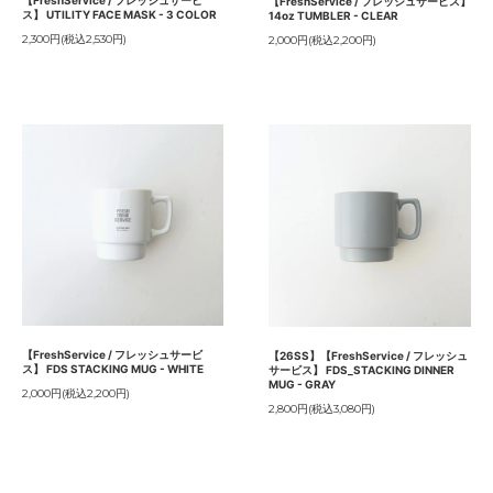
【FreshService / フレッシュサービス】
ス】 UTILITY FACE MASK - 3 COLOR
14oz TUMBLER - CLEAR
2,300円(税込2,530円)
2,000円(税込2,200円)
【FreshService / フレッシュサービ
【26SS】【FreshService / フレッシュ
ス】 FDS STACKING MUG - WHITE
サービス】 FDS_STACKING DINNER
MUG - GRAY
2,000円(税込2,200円)
2,800円(税込3,080円)