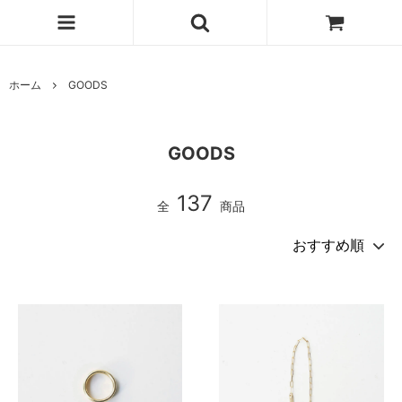
ホーム
GOODS
GOODS
137
全
商品