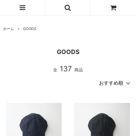
ホーム
GOODS
GOODS
137
全
商品