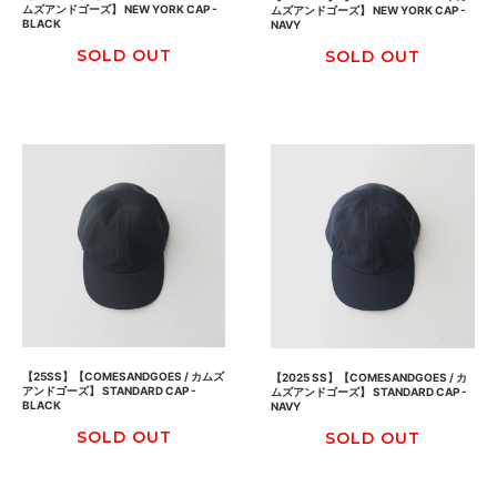
ムズアンドゴーズ】 NEW YORK CAP -
ムズアンドゴーズ】 NEW YORK CAP -
BLACK
NAVY
SOLD OUT
SOLD OUT
【25SS】【COMESANDGOES / カムズ
【2025 SS】【COMESANDGOES / カ
アンドゴーズ】 STANDARD CAP -
ムズアンドゴーズ】 STANDARD CAP -
BLACK
NAVY
SOLD OUT
SOLD OUT