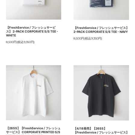
【FreshService / フレッシュサービ
【FreshService / フレッシュサービス】
ス】 2-PACK CORPORATE S/S TEE -
2-PACK CORPORATE S/S TEE - NAVY
WHITE
8,500円(税込9,350円)
8,500円(税込9,350円)
【26SS】【FreshService / フレッシュ
【4/18発売】【26SS】
サービス】 CORPORATE PRINTED S/S
【FreshService / フレッシュサービス】