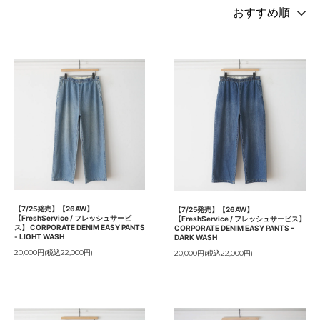
【7/25発売】【26AW】
【7/25発売】【26AW】
【FreshService / フレッシュサービ
【FreshService / フレッシュサービス】
ス】 CORPORATE DENIM EASY PANTS
CORPORATE DENIM EASY PANTS -
- LIGHT WASH
DARK WASH
20,000円(税込22,000円)
20,000円(税込22,000円)