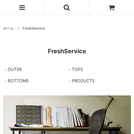
ホーム
FreshService
FreshService
OUTER
TOPS
BOTTOMS
PRODUCTS