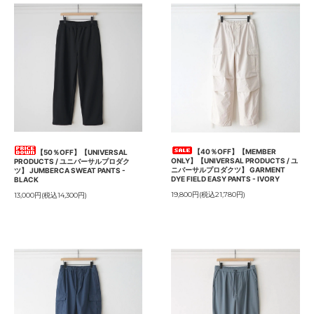
【40％OFF】【MEMBER
【50％OFF】【UNIVERSAL
ONLY】【UNIVERSAL PRODUCTS / ユ
PRODUCTS / ユニバーサルプロダク
ニバーサルプロダクツ】 GARMENT
ツ】 JUMBERCA SWEAT PANTS -
DYE FIELD EASY PANTS - IVORY
BLACK
19,800円(税込21,780円)
13,000円(税込14,300円)