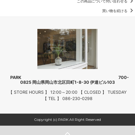
この商品について問い合わせる
買い物を続ける
PARK 700-
0825 岡山県岡山市北区田町1-8-30 伊達ビル103
【 STORE HOURS 】 12:00～20:00 【 CLOSED 】 TUESDAY
【 TEL 】 086-230-0298
Copyright (c) PARK All Right Reserved