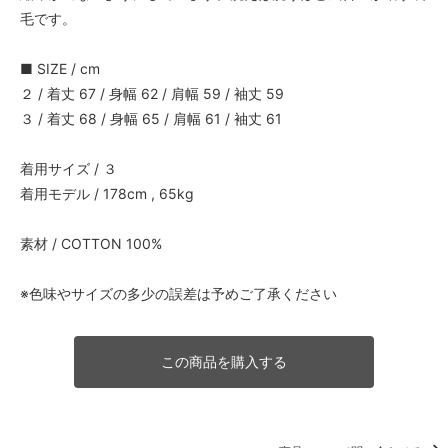
毛です。
■ SIZE / cm
２ / 着丈 67 / 身幅 62 / 肩幅 59 / 袖丈 59
３ / 着丈 68 / 身幅 65 / 肩幅 61 / 袖丈 61
着用サイズ / ３
着用モデル / 178cm , 65kg
素材 / COTTON 100%
※色味やサイズの多少の誤差は予めご了承ください
この商品を購入する