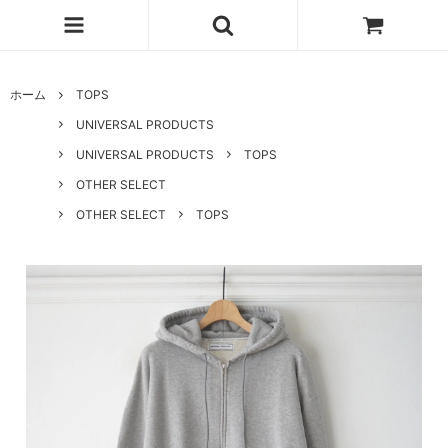
ホーム
TOPS
UNIVERSAL PRODUCTS
UNIVERSAL PRODUCTS
TOPS
OTHER SELECT
OTHER SELECT
TOPS