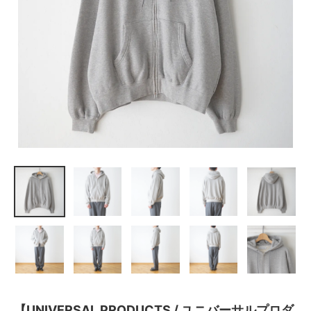
【UNIVERSAL PRODUCTS / ユニバーサルプロダ