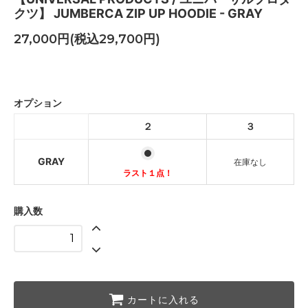
クツ】 JUMBERCA ZIP UP HOODIE - GRAY
27,000円(税込29,700円)
GRAY
ラスト１点！
オプション
GRAY
２
３
SOLD OUT
GRAY
在庫なし
ラスト１点！
購入数
カートに入れる