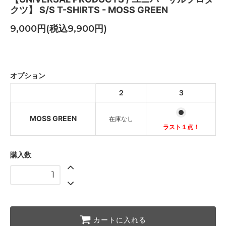
クツ】 S/S T-SHIRTS - MOSS GREEN
9,000円(税込9,900円)
MOSS GREEN
SOLD OUT
オプション
MOSS GREEN
２
３
ラスト１点！
MOSS GREEN
在庫なし
ラスト１点！
購入数
カートに入れる