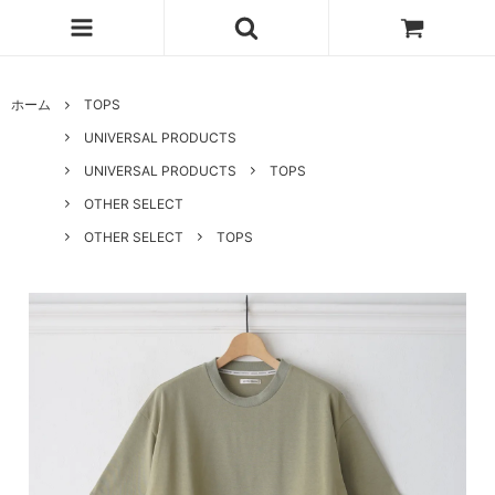
ホーム
TOPS
UNIVERSAL PRODUCTS
UNIVERSAL PRODUCTS
TOPS
OTHER SELECT
OTHER SELECT
TOPS