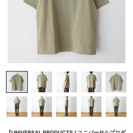
【UNIVERSAL PRODUCTS / ユニバーサルプロダ