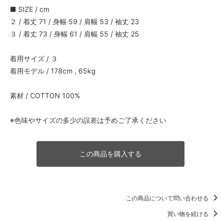
■ SIZE / cm
２ / 着丈 71 / 身幅 59 / 肩幅 53 / 袖丈 23
３ / 着丈 73 / 身幅 61 / 肩幅 55 / 袖丈 25
着用サイズ / ３
着用モデル / 178cm , 65kg
素材 / COTTON 100%
※色味やサイズの多少の誤差は予めご了承ください
この商品を購入する
この商品について問い合わせる
買い物を続ける