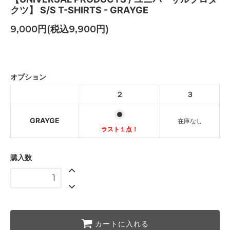
クツ】 S/S T-SHIRTS - GRAYGE
9,000円(税込9,900円)
GRAYGE
ラスト１点！
オプション
GRAYGE
２
３
SOLD OUT
GRAYGE
在庫なし
ラスト１点！
購入数
カートに入れる