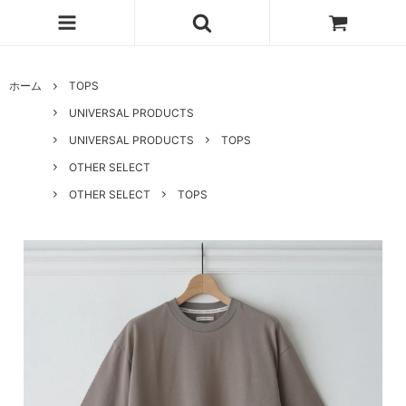
ホーム
TOPS
UNIVERSAL PRODUCTS
UNIVERSAL PRODUCTS
TOPS
OTHER SELECT
OTHER SELECT
TOPS