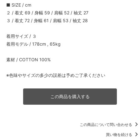
■ SIZE / cm
２ / 着丈 69 / 身幅 59 / 肩幅 52 / 袖丈 27
３ / 着丈 72 / 身幅 61 / 肩幅 53 / 袖丈 28
着用サイズ / ３
着用モデル / 178cm , 65kg
素材 / COTTON 100%
※色味やサイズの多少の誤差は予めご了承ください
この商品を購入する
この商品について問い合わせる
買い物を続ける