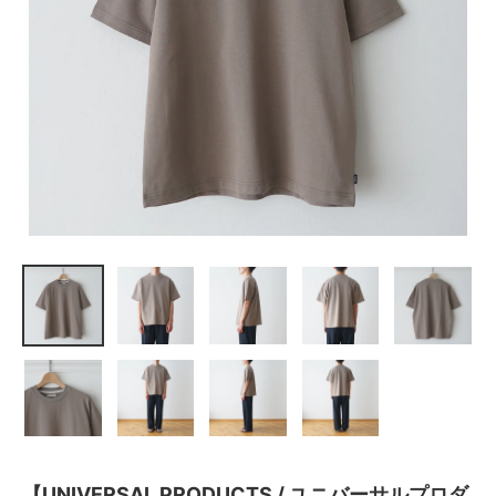
【UNIVERSAL PRODUCTS / ユニバーサルプロダ