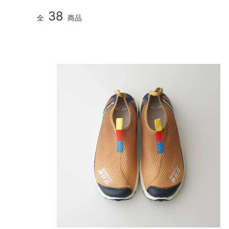
38
全
商品