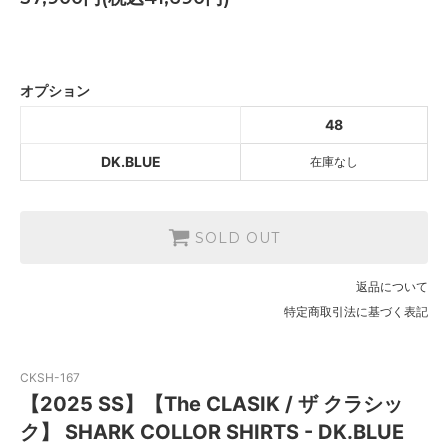
DK.BLUE
SOLD OUT
オプション
48
DK.BLUE
在庫なし
SOLD OUT
返品について
特定商取引法に基づく表記
CKSH-167
【2025 SS】【The CLASIK / ザ クラシッ
ク】 SHARK COLLOR SHIRTS - DK.BLUE