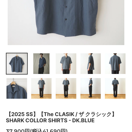
【2025 SS】【The CLASIK / ザ クラシック】
SHARK COLLOR SHIRTS - DK.BLUE
37,900円(税込41,690円)