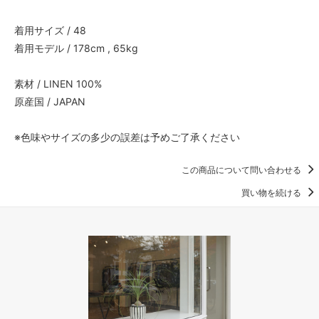
着用サイズ / 48
着用モデル / 178cm , 65kg
素材 / LINEN 100%
原産国 / JAPAN
※色味やサイズの多少の誤差は予めご了承ください
この商品について問い合わせる
買い物を続ける