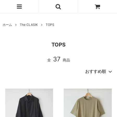
ホーム
The CLASIK
TOPS
TOPS
37
全
商品