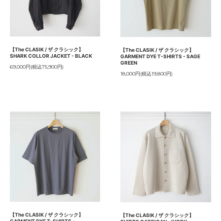
【The CLASIK / ザ クラシック】
【The CLASIK / ザ クラシック】
SHARK COLLOR JACKET - BLACK
GARMENT DYE T-SHIRTS - SAGE
GREEN
69,000円(税込75,900円)
18,000円(税込19,800円)
【The CLASIK / ザ クラシック】
【The CLASIK / ザ クラシック】
GARMENT DYE T-SHIRTS -