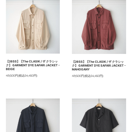
【26SS】【The CLASIK / ザ クラシッ
【26SS】【The CLASIK / ザ クラシッ
ク】 GARMENT DYE SAFARI JACKET -
ク】 GARMENT DYE SAFARI JACKET -
BEIGE
MAHOGANY
49,500円(税込54,450円)
49,500円(税込54,450円)