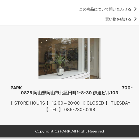
この商品について問い合わせる
買い物を続ける
PARK 700-
0825 岡山県岡山市北区田町1-8-30 伊達ビル103
【 STORE HOURS 】 12:00～20:00 【 CLOSED 】 TUESDAY
【 TEL 】 086-230-0298
Copyright (c) PARK All Right Reserved