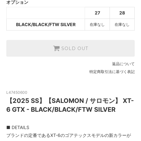
オプション
BLACK/BLACK/FTW SILVER
27
28
SOLD OUT
BLACK/BLACK/FTW SILVER
在庫なし
在庫なし
SOLD OUT
返品について
特定商取引法に基づく表記
L47450600
【2025 SS】【SALOMON / サロモン】 XT-
6 GTX - BLACK/BLACK/FTW SILVER
■ DETAILS
ブランドの定番であるXT-6のゴアテックスモデルの新カラーが