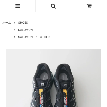
ホーム
SHOES
SALOMON
SALOMON
OTHER