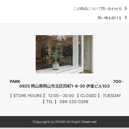
この商品について問い合わせる
買い物を続ける
PARK 700-
0825 岡山県岡山市北区田町1-8-30 伊達ビル103
【 STORE HOURS 】 12:00～20:00 【 CLOSED 】 TUESDAY
【 TEL 】 086-230-0298
Copyright (c) PARK All Right Reserved