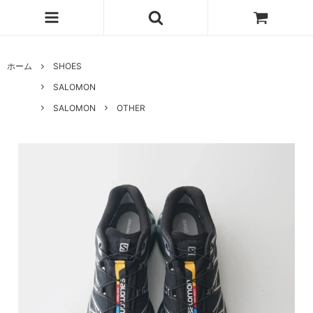
ホーム
SHOES
SALOMON
SALOMON
OTHER