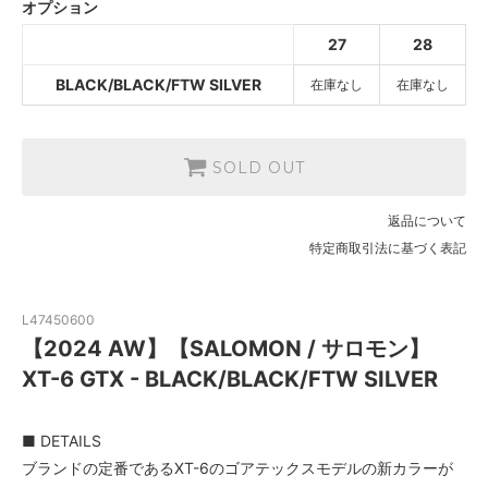
オプション
BLACK/BLACK/FTW SILVER
27
28
SOLD OUT
BLACK/BLACK/FTW SILVER
在庫なし
在庫なし
SOLD OUT
返品について
特定商取引法に基づく表記
L47450600
【2024 AW】【SALOMON / サロモン】
XT-6 GTX - BLACK/BLACK/FTW SILVER
■ DETAILS
ブランドの定番であるXT-6のゴアテックスモデルの新カラーが