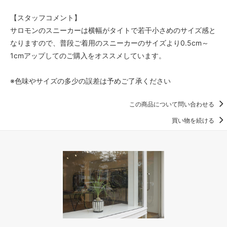
【スタッフコメント】
サロモンのスニーカーは横幅がタイトで若干小さめのサイズ感と
なりますので、普段ご着用のスニーカーのサイズより0.5cm～
1cmアップしてのご購入をオススメしています。
※色味やサイズの多少の誤差は予めご了承ください
この商品について問い合わせる
買い物を続ける