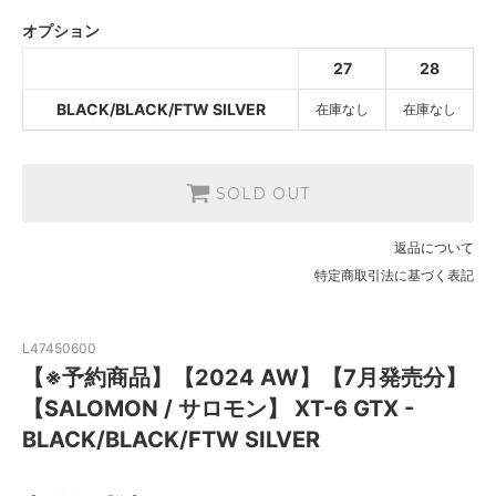
BLACK/BLACK/FTW SILVER
SOLD OUT
オプション
BLACK/BLACK/FTW SILVER
27
28
SOLD OUT
BLACK/BLACK/FTW SILVER
在庫なし
在庫なし
SOLD OUT
返品について
特定商取引法に基づく表記
L47450600
【※予約商品】【2024 AW】【7月発売分】
【SALOMON / サロモン】 XT-6 GTX -
BLACK/BLACK/FTW SILVER