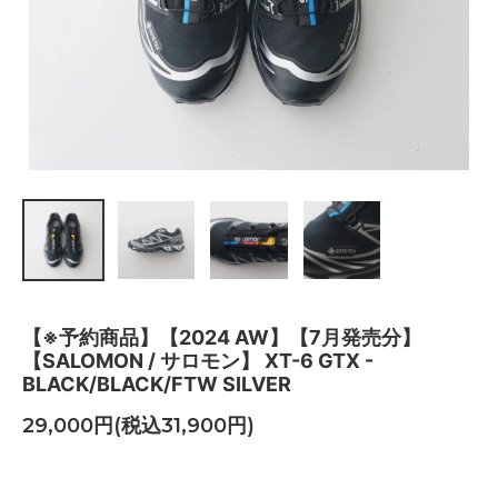
【※予約商品】【2024 AW】【7月発売分】
【SALOMON / サロモン】 XT-6 GTX -
BLACK/BLACK/FTW SILVER
29,000円(税込31,900円)