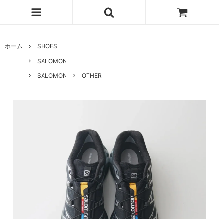
ホーム
SHOES
SALOMON
SALOMON
OTHER