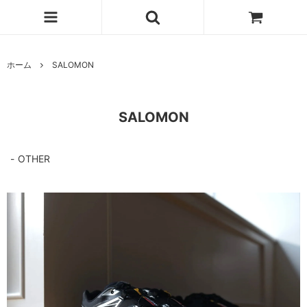
ホーム
SALOMON
SALOMON
OTHER