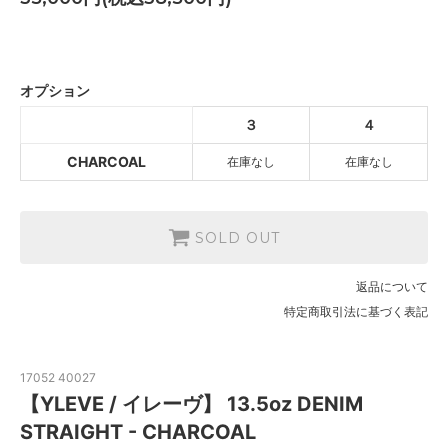
CHARCOAL
SOLD OUT
オプション
CHARCOAL
３
４
SOLD OUT
CHARCOAL
在庫なし
在庫なし
SOLD OUT
返品について
特定商取引法に基づく表記
17052 40027
【YLEVE / イレーヴ】 13.5oz DENIM
STRAIGHT - CHARCOAL