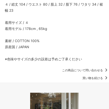
４ / 総丈 104 / ウエスト 80 / 股上 32 / 股下 76 / ワタリ 34 / 裾
幅 23
着用サイズ / ４
着用モデル / 178cm , 65kg
素材 / COTTON 100%
原産国 / JAPAN
※色味やサイズの多少の誤差は予めご了承ください
この商品について問い合わせる
買い物を続ける