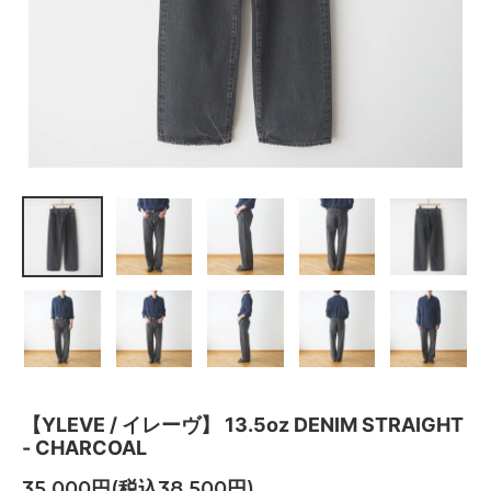
【YLEVE / イレーヴ】 13.5oz DENIM STRAIGHT
- CHARCOAL
35,000円(税込38,500円)