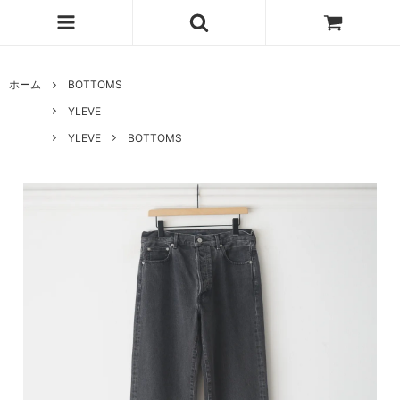
ホーム
BOTTOMS
YLEVE
YLEVE
BOTTOMS