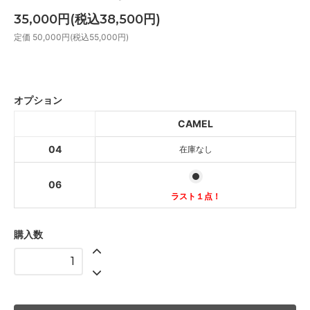
35,000円(税込38,500円)
定価 50,000円(税込55,000円)
CAMEL
SOLD OUT
オプション
CAMEL
CAMEL
ラスト１点！
04
在庫なし
06
ラスト１点！
購入数