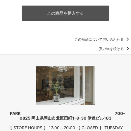
この商品を購入する
この商品について問い合わせる
買い物を続ける
PARK 700-
0825 岡山県岡山市北区田町1-8-30 伊達ビル103
【 STORE HOURS 】 12:00～20:00 【 CLOSED 】 TUESDAY