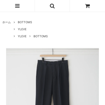
ホーム
BOTTOMS
YLEVE
YLEVE
BOTTOMS