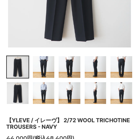
【YLEVE / イレーヴ】 2/72 WOOL TRICHOTINE
TROUSERS - NAVY
44,000円(税込48,400円)