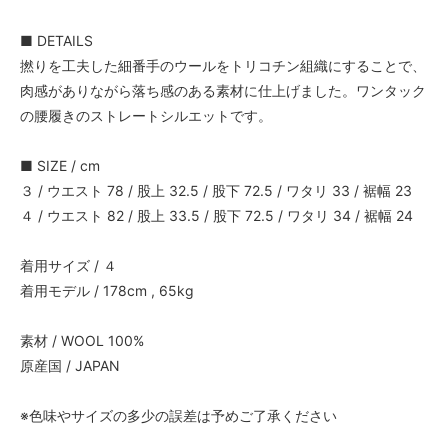
■ DETAILS
撚りを工夫した細番手のウールをトリコチン組織にすることで、
肉感がありながら落ち感のある素材に仕上げました。ワンタック
の腰履きのストレートシルエットです。
■ SIZE / cm
３ / ウエスト 78 / 股上 32.5 / 股下 72.5 / ワタリ 33 / 裾幅 23
４ / ウエスト 82 / 股上 33.5 / 股下 72.5 / ワタリ 34 / 裾幅 24
着用サイズ / ４
着用モデル / 178cm , 65kg
素材 / WOOL 100%
原産国 / JAPAN
※色味やサイズの多少の誤差は予めご了承ください