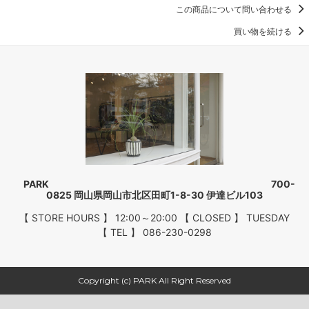
この商品について問い合わせる
買い物を続ける
PARK 700-
0825 岡山県岡山市北区田町1-8-30 伊達ビル103
【 STORE HOURS 】 12:00～20:00 【 CLOSED 】 TUESDAY
【 TEL 】 086-230-0298
Copyright (c) PARK All Right Reserved