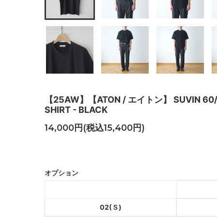
【25AW】【ATON / エイトン】 SUVIN 60/2 
SHIRT - BLACK
14,000円(税込15,400円)
BLACK
SOLD OU
オプション
BLACK
SOLD OU
02(Ｓ)