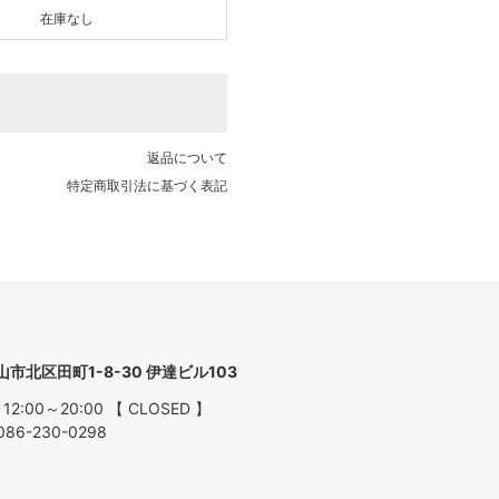
在庫なし
返品について
特定商取引法に基づく表記
ARK
岡山市北区田町1-8-30 伊達ビル103
 12:00～20:00 【 CLOSED 】
086-230-0298