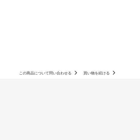
この商品について問い合わせる
買い物を続ける