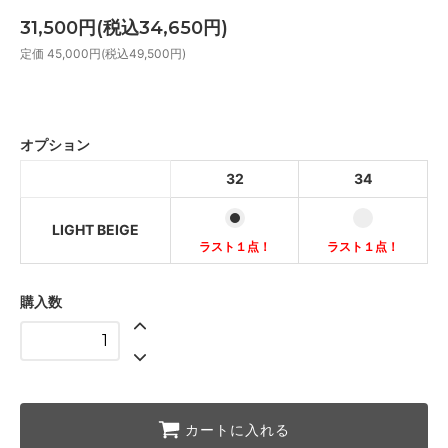
31,500円(税込34,650円)
定価 45,000円(税込49,500円)
LIGHT BEIGE
ラスト１点！
オプション
LIGHT BEIGE
32
34
ラスト１点！
LIGHT BEIGE
ラスト１点！
ラスト１点！
購入数
カートに入れる