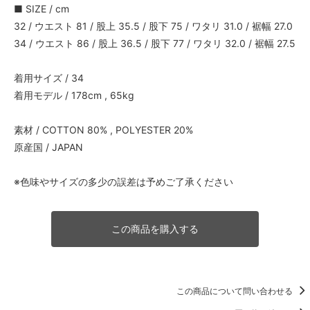
■ SIZE / cm
32 / ウエスト 81 / 股上 35.5 / 股下 75 / ワタリ 31.0 / 裾幅 27.0
34 / ウエスト 86 / 股上 36.5 / 股下 77 / ワタリ 32.0 / 裾幅 27.5
着用サイズ / 34
着用モデル / 178cm , 65kg
素材 / COTTON 80% , POLYESTER 20%
原産国 / JAPAN
※色味やサイズの多少の誤差は予めご了承ください
この商品を購入する
この商品について問い合わせる