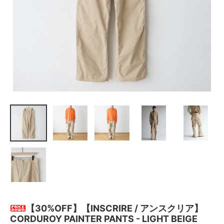
【30%OFF】【INSCRIRE / アンスクリア】
CORDUROY PAINTER PANTS - LIGHT BEIGE