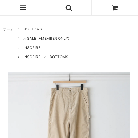
ホーム
BOTTOMS
≫SALE (+MEMBER ONLY)
INSCRIRE
INSCRIRE
BOTTOMS