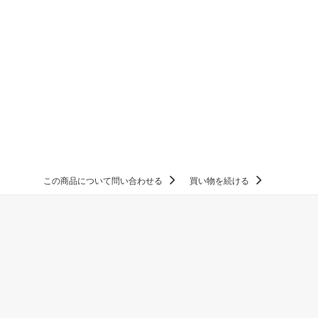
この商品について問い合わせる
買い物を続ける