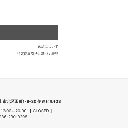
返品について
特定商取引法に基づく表記
ARK
岡山市北区田町1-8-30 伊達ビル103
 12:00～20:00 【 CLOSED 】
086-230-0298