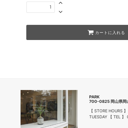
カートに入れる
P
700-0825 岡山県
【 STORE HOURS 】
TUESDAY 【 TEL 】 