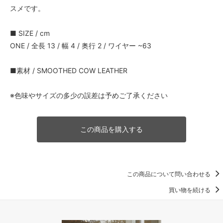
スメです。
■ SIZE / cm
ONE / 全長 13 / 幅 4 / 奥行 2 / ワイヤー ~63
■素材 / SMOOTHED COW LEATHER
※色味やサイズの多少の誤差は予めご了承ください
この商品を購入する
この商品について問い合わせる
買い物を続ける