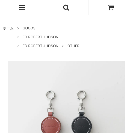
ホーム
GOODS
ED ROBERT JUDSON
ED ROBERT JUDSON
OTHER