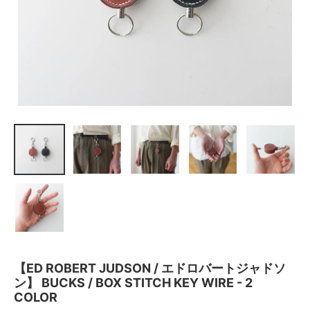
【ED ROBERT JUDSON / エドロバートジャドソ
ン】 BUCKS / BOX STITCH KEY WIRE - 2
COLOR