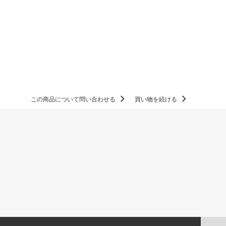
この商品について問い合わせる
買い物を続ける