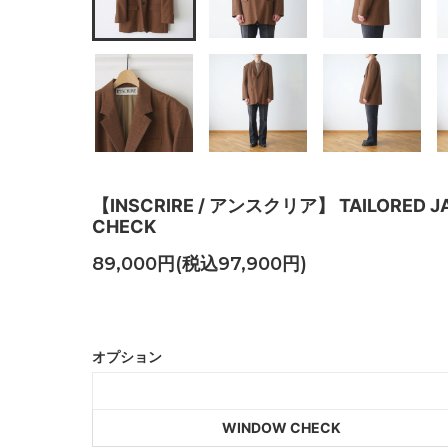
【INSCRIRE / アンスクリア】 TAILORED J
CHECK
89,000円(税込97,900円)
WINDOW C
SOLD OU
オプション
WINDOW CHECK