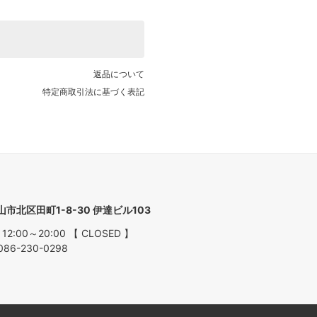
返品について
特定商取引法に基づく表記
ARK
岡山市北区田町1-8-30 伊達ビル103
 12:00～20:00 【 CLOSED 】
086-230-0298