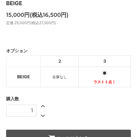
BEIGE
15,000円(税込16,500円)
定価 25,000円(税込27,500円)
BEIGE
SOLD OUT
オプション
BEIGE
２
３
ラスト１点！
BEIGE
在庫なし
ラスト１点！
購入数