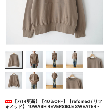
【7/14更新】【40％OFF】【refomed / リフ
ォメッド】 10WASH REVERSIBLE SWEATER -