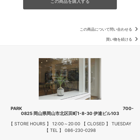
この商品を購入する
この商品について問い合わせる
買い物を続ける
PARK 700-
0825 岡山県岡山市北区田町1-8-30 伊達ビル103
【 STORE HOURS 】 12:00～20:00 【 CLOSED 】 TUESDAY
【 TEL 】 086-230-0298