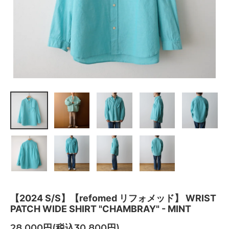
【2024 S/S】【refomed リフォメッド】 WRIST
PATCH WIDE SHIRT "CHAMBRAY" - MINT
28,000円(税込30,800円)