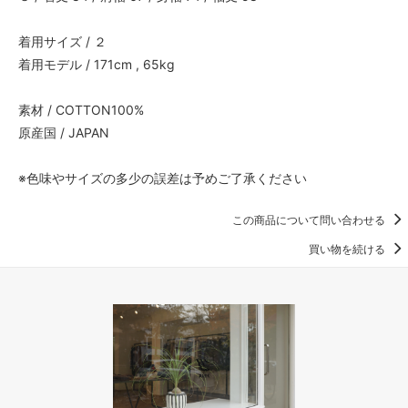
着用サイズ / ２
着用モデル / 171cm , 65kg
素材 / COTTON100%
原産国 / JAPAN
※色味やサイズの多少の誤差は予めご了承ください
この商品について問い合わせる
買い物を続ける