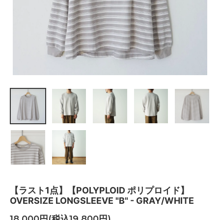
【ラスト1点】【POLYPLOID ポリプロイド】
OVERSIZE LONGSLEEVE "B" - GRAY/WHITE
18,000円(税込19,800円)