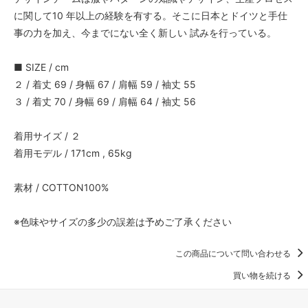
に関して10 年以上の経験を有する。そこに日本とドイツと手仕
事の力を加え、今までにない全く新しい 試みを行っている。
■ SIZE / cm
２ / 着丈 69 / 身幅 67 / 肩幅 59 / 袖丈 55
３ / 着丈 70 / 身幅 69 / 肩幅 64 / 袖丈 56
着用サイズ / ２
着用モデル / 171cm , 65kg
素材 / COTTON100%
※色味やサイズの多少の誤差は予めご了承ください
この商品について問い合わせる
買い物を続ける