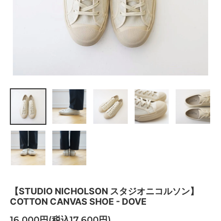
【STUDIO NICHOLSON スタジオニコルソン】
COTTON CANVAS SHOE - DOVE
16,000円(税込17,600円)