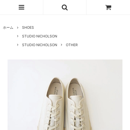
ホーム
SHOES
STUDIO NICHOLSON
STUDIO NICHOLSON
OTHER