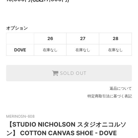
DOVE
SOLD OUT
オプション
DOVE
26
27
28
SOLD OUT
DOVE
在庫なし
在庫なし
在庫なし
DOVE
SOLD OUT
SOLD OUT
返品について
特定商取引法に基づく表記
MERINOSN-608
【STUDIO NICHOLSON スタジオニコルソ
ン】 COTTON CANVAS SHOE - DOVE