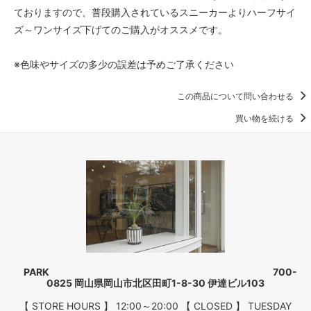
ておりますので、普段購入されているスニーカーよりハーフサイ
ズ～ワンサイズ下げてのご購入がオススメです。
※色味やサイズの多少の誤差は予めご了承ください
この商品について問い合わせる
買い物を続ける
PARK 700-
0825 岡山県岡山市北区田町1-8-30 伊達ビル103
【 STORE HOURS 】 12:00～20:00 【 CLOSED 】 TUESDAY