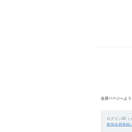
会員ページへよう
ログインID
新規会員登録