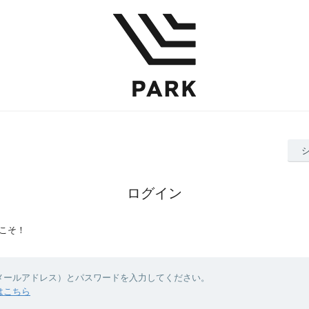
ログイン
こそ！
（メールアドレス）とパスワードを入力してください。
はこちら